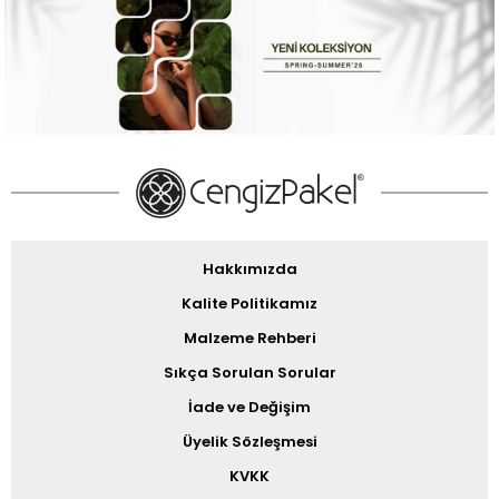
Hakkımızda
Kalite Politikamız
Malzeme Rehberi
Sıkça Sorulan Sorular
İade ve Değişim
Üyelik Sözleşmesi
KVKK