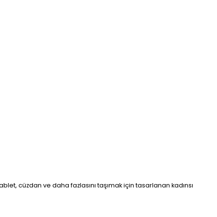
ablet, cüzdan ve daha fazlasını taşımak için tasarlanan kadınsı