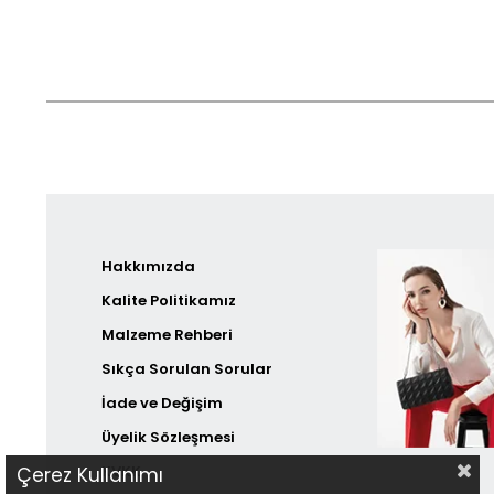
Hakkımızda
Kalite Politikamız
Malzeme Rehberi
Sıkça Sorulan Sorular
İade ve Değişim
Üyelik Sözleşmesi
KVKK
Çerez Kullanımı