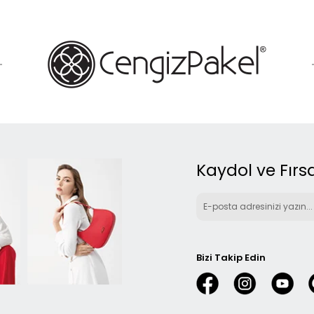
Kaydol ve Fırsa
Bizi Takip Edin