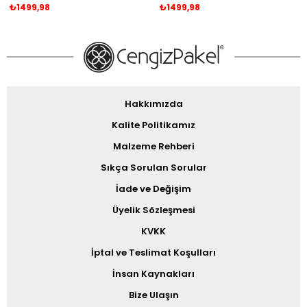
₺1499,98
₺1499,98
Hakkımızda
Kalite Politikamız
Malzeme Rehberi
Sıkça Sorulan Sorular
İade ve Değişim
Üyelik Sözleşmesi
KVKK
İptal ve Teslimat Koşulları
İnsan Kaynakları
Bize Ulaşın