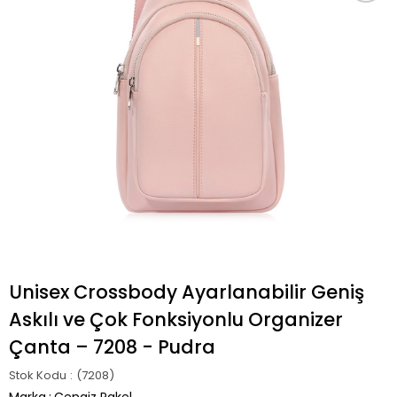
Unisex Crossbody Ayarlanabilir Geniş
Askılı ve Çok Fonksiyonlu Organizer
Çanta – 7208 - Pudra
Stok Kodu
(7208)