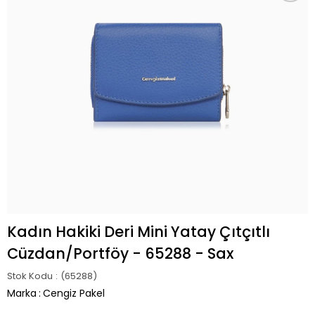
Kadın Hakiki Deri Mini Yatay Çıtçıtlı
Cüzdan/Portföy - 65288 - Sax
Stok Kodu
(65288)
Marka
:
Cengiz Pakel