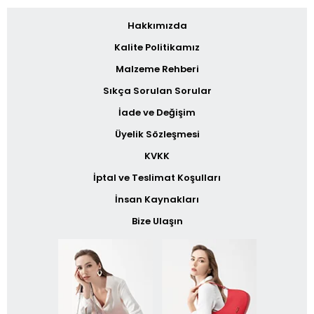
Hakkımızda
Kalite Politikamız
Malzeme Rehberi
Sıkça Sorulan Sorular
İade ve Değişim
Üyelik Sözleşmesi
KVKK
İptal ve Teslimat Koşulları
İnsan Kaynakları
Bize Ulaşın