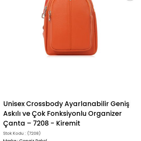
Unisex Crossbody Ayarlanabilir Geniş
Askılı ve Çok Fonksiyonlu Organizer
Çanta – 7208 - Kiremit
Stok Kodu
(7208)