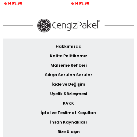
₺1499,98
₺1499,98
Hakkımızda
Kalite Politikamız
Malzeme Rehberi
Sıkça Sorulan Sorular
İade ve Değişim
Üyelik Sözleşmesi
KVKK
İptal ve Teslimat Koşulları
İnsan Kaynakları
Bize Ulaşın