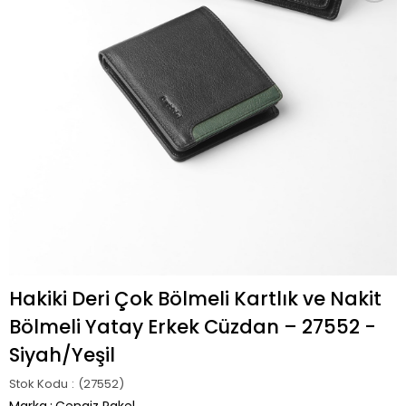
Hakiki Deri Çok Bölmeli Kartlık ve Nakit
Bölmeli Yatay Erkek Cüzdan – 27552 -
Siyah/Yeşil
Stok Kodu
(27552)