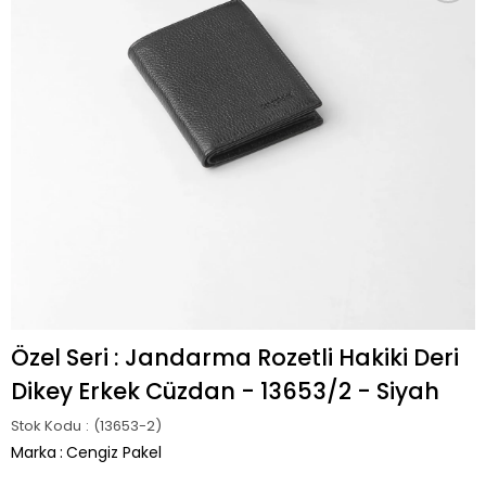
Özel Seri : Jandarma Rozetli Hakiki Deri
Dikey Erkek Cüzdan - 13653/2 - Siyah
Stok Kodu
(13653-2)
Marka
:
Cengiz Pakel