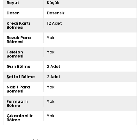
Boyut
Küçük
Desen
Desensiz
Kredi Kartı
12 Adet
Bölmesi
Bozuk Para
Yok
Bölmesi
Telefon
Yok
Bölmesi
Gizli Bölme
2 Adet
Şeffaf Bölme
2 Adet
Nakit Para
Yok
Bölmesi
Fermuarlı
Yok
Bölme
Çıkarılabilir
Yok
Bölme