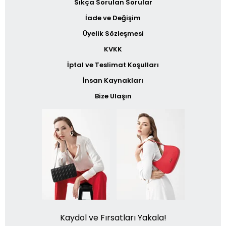
Sıkça Sorulan Sorular
İade ve Değişim
Üyelik Sözleşmesi
KVKK
İptal ve Teslimat Koşulları
İnsan Kaynakları
Bize Ulaşın
Kaydol ve Fırsatları Yakala!