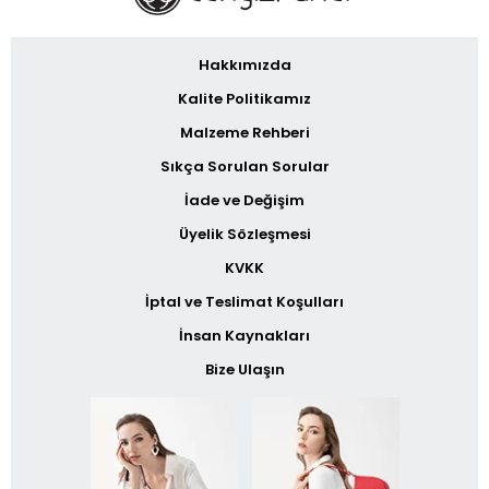
Hakkımızda
Kalite Politikamız
Malzeme Rehberi
Sıkça Sorulan Sorular
İade ve Değişim
Üyelik Sözleşmesi
KVKK
İptal ve Teslimat Koşulları
İnsan Kaynakları
Bize Ulaşın