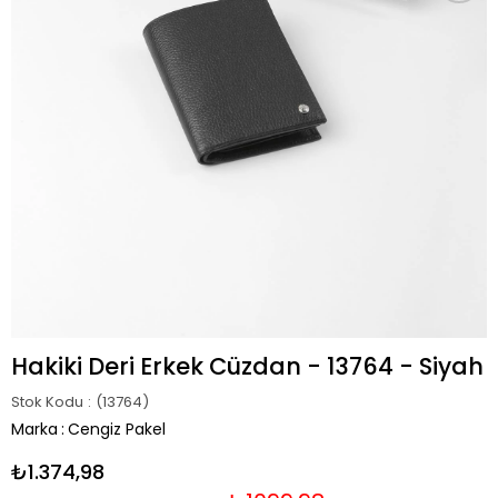
Hakiki Deri Erkek Cüzdan - 13764 - Siyah
Stok Kodu
(13764)
Marka
:
Cengiz Pakel
₺1.374,98