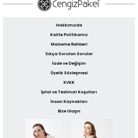
Hakkımızda
Kalite Politikamız
Malzeme Rehberi
Sıkça Sorulan Sorular
İade ve Değişim
Üyelik Sözleşmesi
KVKK
İptal ve Teslimat Koşulları
İnsan Kaynakları
Bize Ulaşın