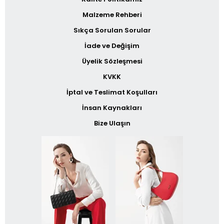
Malzeme Rehberi
Sıkça Sorulan Sorular
İade ve Değişim
Üyelik Sözleşmesi
KVKK
İptal ve Teslimat Koşulları
İnsan Kaynakları
Bize Ulaşın