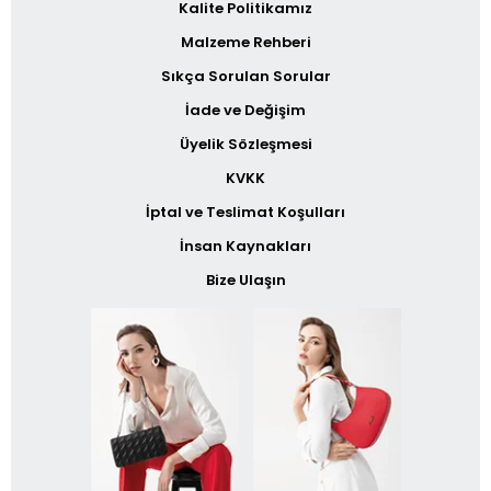
Kalite Politikamız
Malzeme Rehberi
Sıkça Sorulan Sorular
İade ve Değişim
Üyelik Sözleşmesi
KVKK
İptal ve Teslimat Koşulları
İnsan Kaynakları
Bize Ulaşın