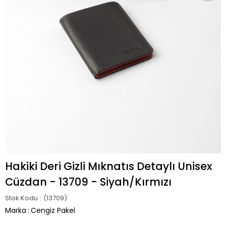
Hakiki Deri Gizli Mıknatıs Detaylı Unisex
Cüzdan - 13709 - Siyah/Kırmızı
Stok Kodu
(13709)
Marka
:
Cengiz Pakel