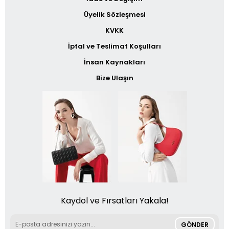
Üyelik Sözleşmesi
KVKK
İptal ve Teslimat Koşulları
İnsan Kaynakları
Bize Ulaşın
Kaydol ve Fırsatları Yakala!
GÖNDER