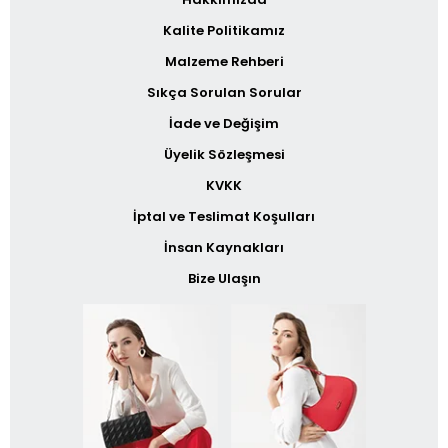
Kalite Politikamız
Malzeme Rehberi
Sıkça Sorulan Sorular
İade ve Değişim
Üyelik Sözleşmesi
KVKK
İptal ve Teslimat Koşulları
İnsan Kaynakları
Bize Ulaşın